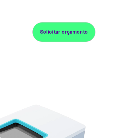
Solicitar orçamento