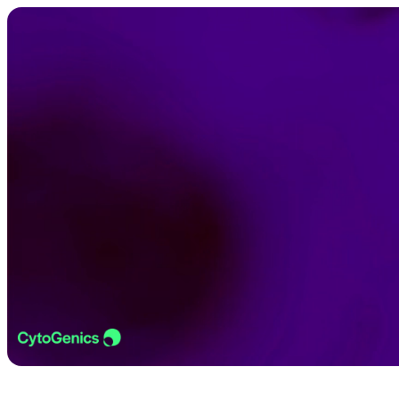
Skip to content