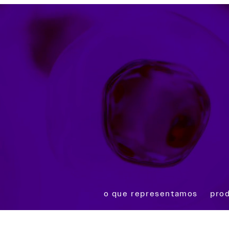
o que representamos
pro