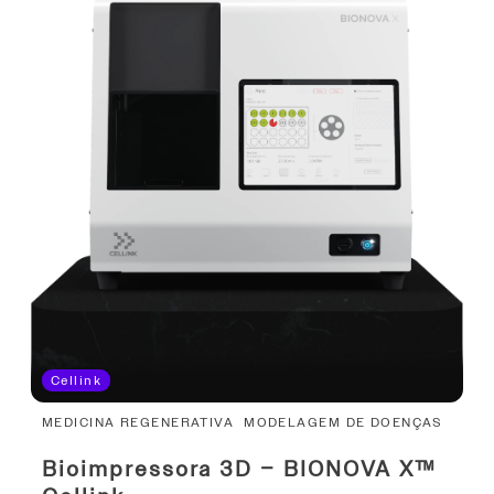
Cellink
MEDICINA REGENERATIVA
MODELAGEM DE DOENÇAS
Bioimpressora 3D – BIONOVA X™