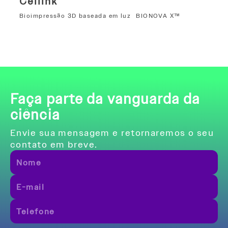
Cellink
Bioimpressão 3D baseada em luz
BIONOVA X™
Faça parte da vanguarda da
ciência
Envie sua mensagem e retornaremos o seu
contato em breve.